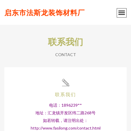
启东市法斯龙装饰材料厂
联系我们
CONTACT
联系我们
电话：1896239**
地址：汇龙镇开发区纬二路268号
如若转载，请注明出处：
http://www.fasilong.com/contact.html