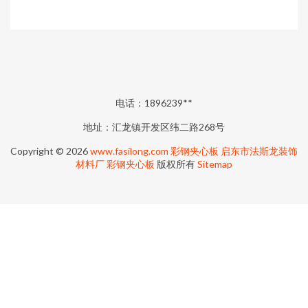
电话：1896239**
地址：汇龙镇开发区纬二路268号
Copyright © 2026
www.fasilong.com
彩钢夹心板
启东市法斯龙装饰
材料厂
彩钢夹心板
版权所有
Sitemap