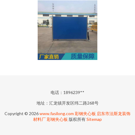
电话：1896239**
地址：汇龙镇开发区纬二路268号
Copyright © 2026
www.fasilong.com
彩钢夹心板
启东市法斯龙装饰
材料厂
彩钢夹心板
版权所有
Sitemap