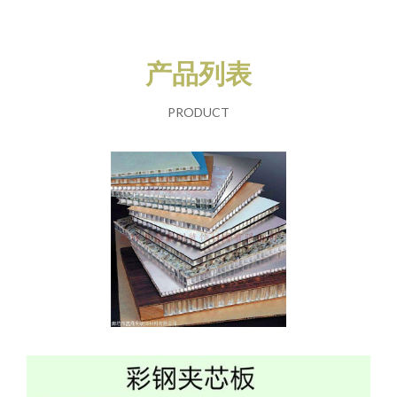
产品列表
PRODUCT