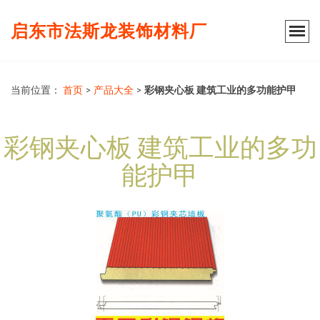
启东市法斯龙装饰材料厂
当前位置：
首页
>
产品大全
>
彩钢夹心板 建筑工业的多功能护甲
彩钢夹心板 建筑工业的多功
能护甲