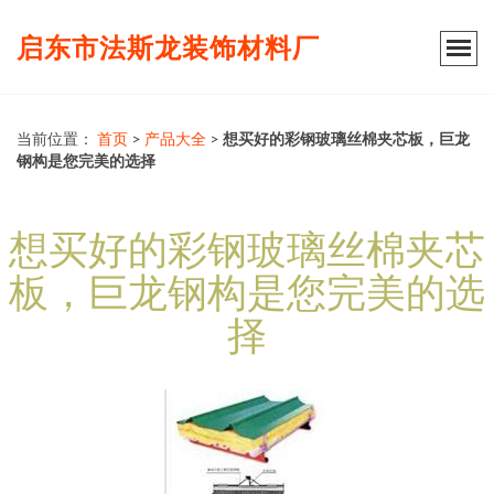
启东市法斯龙装饰材料厂
当前位置：
首页
>
产品大全
>
想买好的彩钢玻璃丝棉夹芯板，巨龙
钢构是您完美的选择
想买好的彩钢玻璃丝棉夹芯
板，巨龙钢构是您完美的选
择